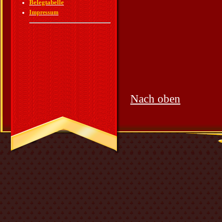
Belegtabelle
Impressum
Nach oben