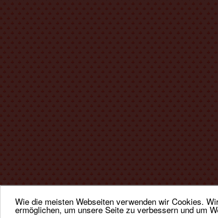
Wie die meisten Webseiten verwenden wir Cookies. Wir 
ermöglichen, um unsere Seite zu verbessern und um We