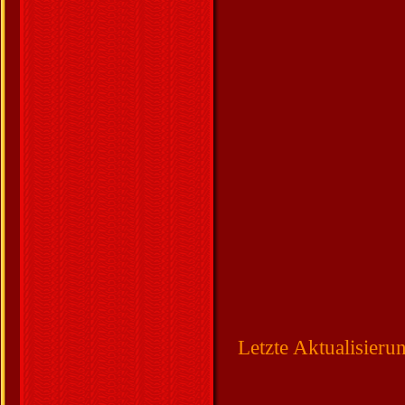
Letzte Aktualisier