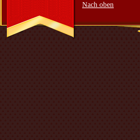
Nach oben