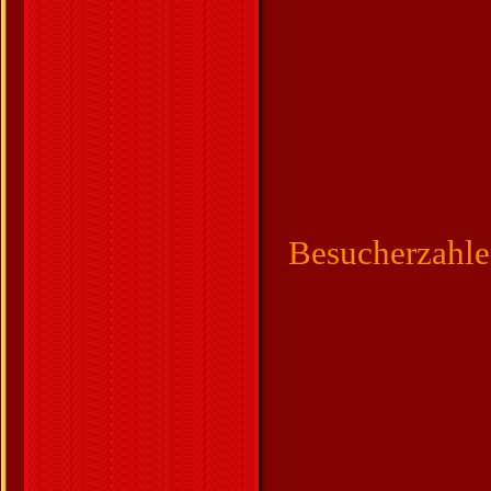
Besucherzahl