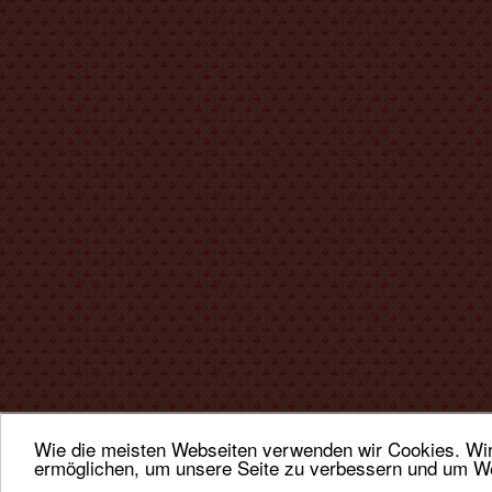
Wie die meisten Webseiten verwenden wir Cookies. Wir 
ermöglichen, um unsere Seite zu verbessern und um We