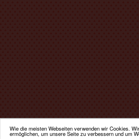
Wie die meisten Webseiten verwenden wir Cookies. Wir 
ermöglichen, um unsere Seite zu verbessern und um We