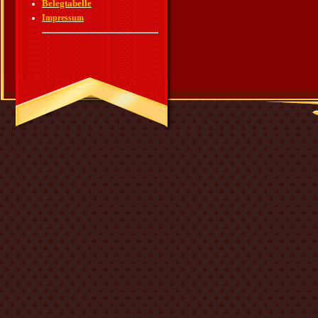
Belegtabelle
Impressum