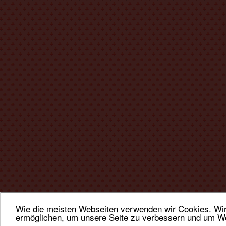
Wie die meisten Webseiten verwenden wir Cookies. Wir 
ermöglichen, um unsere Seite zu verbessern und um We