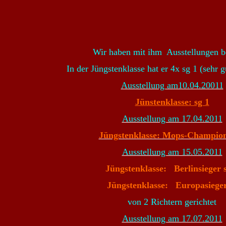
Wir haben mit ihm Ausstellungen b
In der Jüngstenklasse hat er 4x sg 1 (sehr
Ausstellung am10.04.20011
Jünstenklasse: sg 1
Ausstellung am 17.04.2011
Jüngstenklasse: Mops-Champion
Ausstellung am 15.05.2011
Jüngstenklasse: Berlinsieger 
Jüngstenklasse
: Europasiege
von 2 Richtern gerichtet
Ausstellung am 17.07.2011