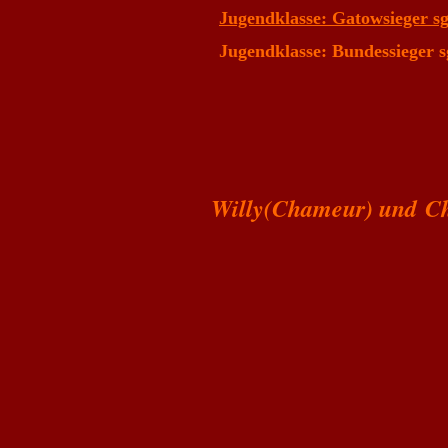
Jugendklasse: Gatowsieger sg
Jugendklasse: Bundessieger s
Willy(Chameur) und Ch