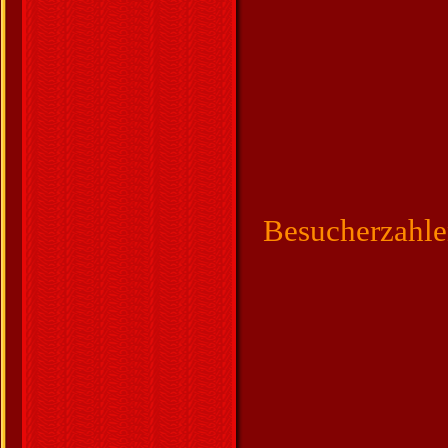
Besucherzahl