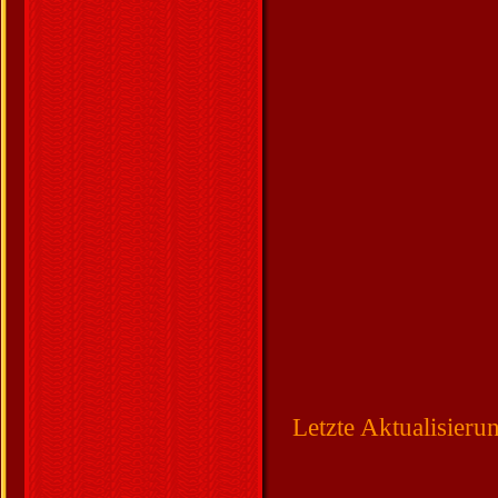
Letzte Aktualisier