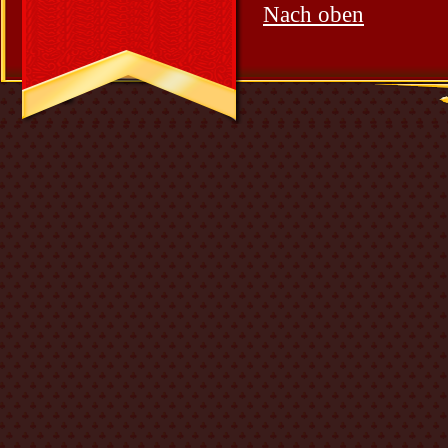
Nach oben