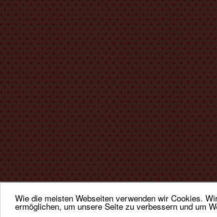
Wie die meisten Webseiten verwenden wir Cookies. Wir 
ermöglichen, um unsere Seite zu verbessern und um We